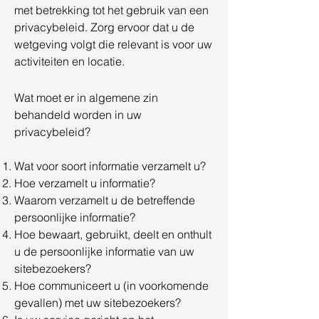
met betrekking tot het gebruik van een
privacybeleid. Zorg ervoor dat u de
wetgeving volgt die relevant is voor uw
activiteiten en locatie.
Wat moet er in algemene zin
behandeld worden in uw
privacybeleid?
Wat voor soort informatie verzamelt u?
Hoe verzamelt u informatie?
Waarom verzamelt u de betreffende
persoonlijke informatie?
Hoe bewaart, gebruikt, deelt en onthult
u de persoonlijke informatie van uw
sitebezoekers?
Hoe communiceert u (in voorkomende
gevallen) met uw sitebezoekers?