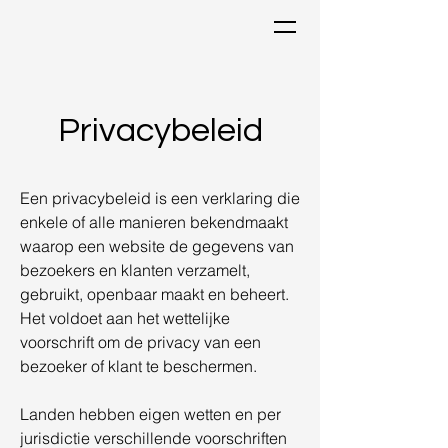
Privacybeleid
Een privacybeleid is een verklaring die
enkele of alle manieren bekendmaakt
waarop een website de gegevens van
bezoekers en klanten verzamelt,
gebruikt, openbaar maakt en beheert.
Het voldoet aan het wettelijke
voorschrift om de privacy van een
bezoeker of klant te beschermen.
Landen hebben eigen wetten en per
jurisdictie verschillende voorschriften